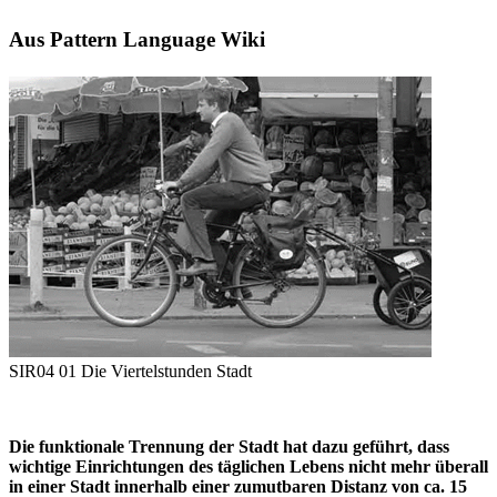
Aus Pattern Language Wiki
SIR04 01 Die Viertelstunden Stadt
Die funktionale Trennung der Stadt hat dazu geführt, dass
wichtige Einrichtungen des täglichen Lebens nicht mehr überall
in einer Stadt innerhalb einer zumutbaren Distanz von ca. 15