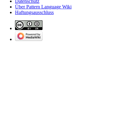
Datenschutz
Über Pattern Language Wiki
Haftungsausschluss