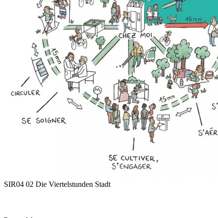
SIR04 02 Die Viertelstunden Stadt