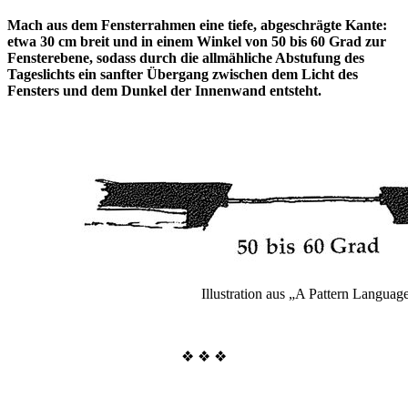
Mach aus dem Fensterrahmen eine tiefe, abgeschrägte Kante:
etwa 30 cm breit und in einem Winkel von 50 bis 60 Grad zur
Fensterebene, sodass durch die allmähliche Abstufung des
Tageslichts ein sanfter Übergang zwischen dem Licht des
Fensters und dem Dunkel der Innenwand entsteht.
Illustration aus „A Pattern Languag
❖ ❖ ❖