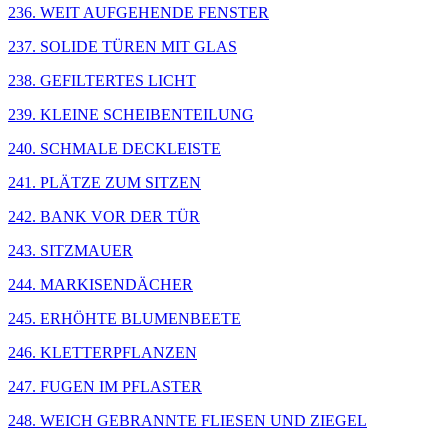
236. WEIT AUFGEHENDE FENSTER
237. SOLIDE TÜREN MIT GLAS
238. GEFILTERTES LICHT
239. KLEINE SCHEIBENTEILUNG
240. SCHMALE DECKLEISTE
241. PLÄTZE ZUM SITZEN
242. BANK VOR DER TÜR
243. SITZMAUER
244. MARKISENDÄCHER
245. ERHÖHTE BLUMENBEETE
246. KLETTERPFLANZEN
247. FUGEN IM PFLASTER
248. WEICH GEBRANNTE FLIESEN UND ZIEGEL