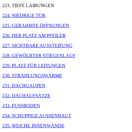
223. TIEFE LAIBUNGEN
224. NIEDRIGE TÜR
225. GERAHMTE ÖFFNUNGEN
226. DER PLATZ AM PFEILER
227. SICHTBARE AUSSTEIFUNG
228. GEWÖLBTER STIEGENLAUF
229. PLATZ FÜR LEITUNGEN
230. STRAHLUNGSWÄRME
231. DACHGAUPEN
232. DACHAUFSÄTZE
233. FUSSBODEN
234. SCHUPPIGE AUSSENHAUT
235. WEICHE INNENWÄNDE