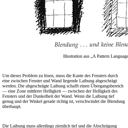
Illustration aus „A Pattern Languag
Um dieses Problem zu lösen, muss die Kante des Fensters durch
eine zwischen Fenster und Wand liegende Laibung abgeschrägt
werden. Die abgeschrägte Laibung schafft einen Übergangsbereich
— eine Zone mittlerer Helligkeit — zwischen der Helligkeit des
Fensters und der Dunkelheit der Wand. Wenn die Laibung tief
genug und der Winkel gerade richtig ist, verschwindet die Blendung
überhaupt.
Die Laibung muss allerdings ziemlich tief und die Abschrägung