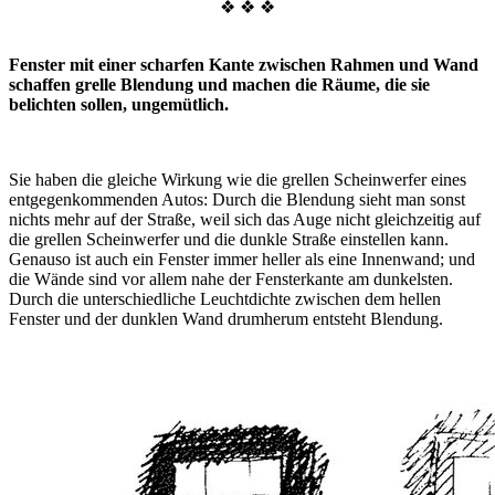
❖ ❖ ❖
Fenster mit einer scharfen Kante zwischen Rahmen und Wand
schaffen grelle Blendung und machen die Räume, die sie
belichten sollen, ungemütlich.
Sie haben die gleiche Wirkung wie die grellen Scheinwerfer eines
entgegenkommenden Autos: Durch die Blendung sieht man sonst
nichts mehr auf der Straße, weil sich das Auge nicht gleichzeitig auf
die grellen Scheinwerfer und die dunkle Straße einstellen kann.
Genauso ist auch ein Fenster immer heller als eine Innenwand; und
die Wände sind vor allem nahe der Fensterkante am dunkelsten.
Durch die unterschiedliche Leuchtdichte zwischen dem hellen
Fenster und der dunklen Wand drumherum entsteht Blendung.