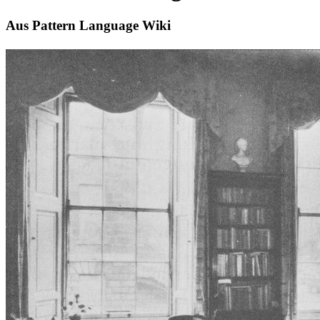
Aus Pattern Language Wiki