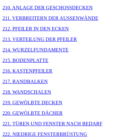
210. ANLAGE DER GESCHOSSDECKEN
211. VERBREITERN DER AUSSENWÄNDE
212. PFEILER IN DEN ECKEN
213. VERTEILUNG DER PFEILER
214. WURZELFUNDAMENTE
215. BODENPLATTE
216. KASTENPFEILER
217. RANDBALKEN
218. WANDSCHALEN
219. GEWÖLBTE DECKEN
220. GEWÖLBTE DÄCHER
221. TÜREN UND FENSTER NACH BEDARF
222. NIEDRIGE FENSTERBRÜSTUNG