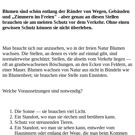
Blumen sind schön entlang der Ränder von Wegen, Gebäuden
und „Zimmern im Freien" - aber genau an diesen Stellen
brauchen sie am meisten Schutz vor dem Verkehr. Ohne einen
gewissen Schutz können sie nicht überleben.
Man braucht sich nur anzusehen, wo in der freien Natur Blumen
wachsen. Die Stellen, an denen es viele auf einmal gibt, sind
normalerweise geschützt: Stellen, die abseits vom Verkehr liegen —
oft an grasbewachsenen Böschungen, an den Ecken von Feldern, an
einer Mauer. Blumen wachsen von Natur aus nicht in Bündeln wie
im Blumenbeet; sie brauchen eine Stelle zum Einnisten.
Welche Voraussetzungen sind notwendig?
Die Sonne — sie brauchen viel Licht.
Ein Standort, wo man sie riechen und berühren kann.
Schutz vor streunenden Tieren.
Ein Standort, wo man sie sehen kann, entweder vom
Hausinnern oder entlang der Wege, die man beim Kommen