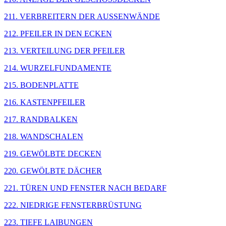
211. VERBREITERN DER AUSSENWÄNDE
212. PFEILER IN DEN ECKEN
213. VERTEILUNG DER PFEILER
214. WURZELFUNDAMENTE
215. BODENPLATTE
216. KASTENPFEILER
217. RANDBALKEN
218. WANDSCHALEN
219. GEWÖLBTE DECKEN
220. GEWÖLBTE DÄCHER
221. TÜREN UND FENSTER NACH BEDARF
222. NIEDRIGE FENSTERBRÜSTUNG
223. TIEFE LAIBUNGEN