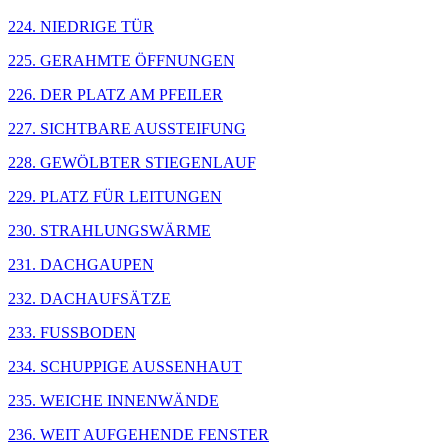
224. NIEDRIGE TÜR
225. GERAHMTE ÖFFNUNGEN
226. DER PLATZ AM PFEILER
227. SICHTBARE AUSSTEIFUNG
228. GEWÖLBTER STIEGENLAUF
229. PLATZ FÜR LEITUNGEN
230. STRAHLUNGSWÄRME
231. DACHGAUPEN
232. DACHAUFSÄTZE
233. FUSSBODEN
234. SCHUPPIGE AUSSENHAUT
235. WEICHE INNENWÄNDE
236. WEIT AUFGEHENDE FENSTER