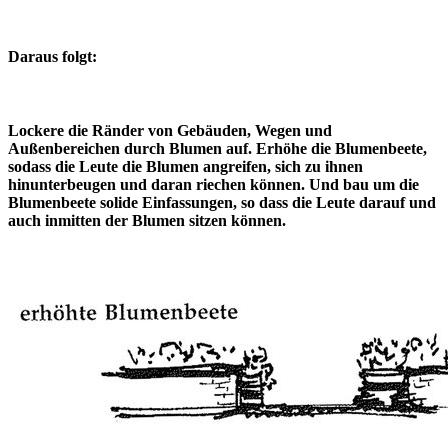
Daraus folgt:
Lockere die Ränder von Gebäuden, Wegen und
Außenbereichen durch Blumen auf. Erhöhe die Blumenbeete,
sodass die Leute die Blumen angreifen, sich zu ihnen
hinunterbeugen und daran riechen können. Und bau um die
Blumenbeete solide Einfassungen, so dass die Leute darauf und
auch inmitten der Blumen sitzen können.