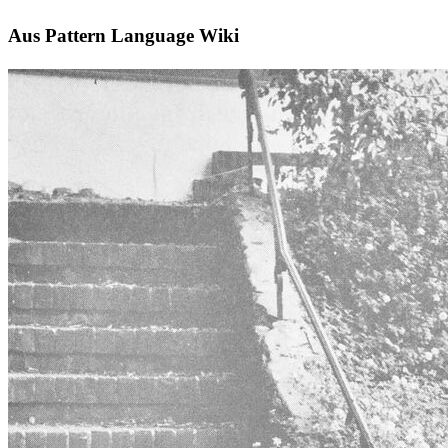
Aus Pattern Language Wiki