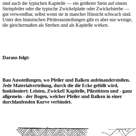
sind auch die typischen Kapitelle — ein größerer Stein auf einem
Steinpfeiler oder die typische Zwickelplatte oder Zwickelstrebe —
gut verwendbar, selbst wenn sie in mancher Hinsicht schwach sind.
Unter den historischen Pfeileraussteifungen gibt es aber nur wenige,
die gleichermaßen als Streben und als Kapitelle wirken.
Daraus folgt:
Bau Aussteifungen, wo Pfeiler und Balken aufeinanderstoßen.
Jede Materialverteilung, durch die die Ecke gefüllt wird,
funktioniert: Leisten, Zwickel! Kapitelle, Pilzstützen und - ganz
allgemein - der Bogen, welcher Pfeiler und Balken in einer
durchlaufenden Kurve verbindet.