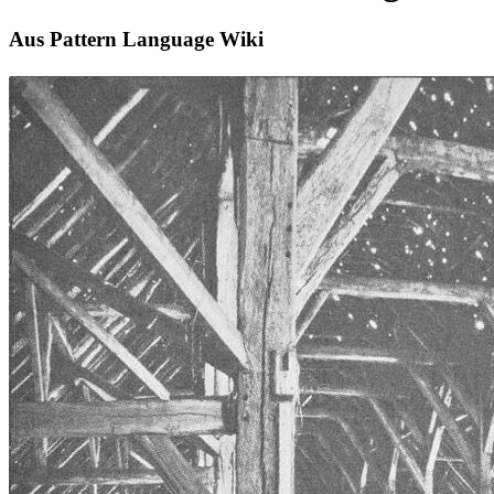
Aus Pattern Language Wiki