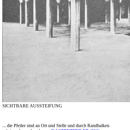
SICHTBARE AUSSTEIFUNG
... die Pfeiler sind an Ort und Stelle und durch Randbalken