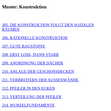
Muster: Konstruktion
205. DIE KONSTRUKTION FOLGT DEN SOZIALEN
RÄUMEN
206. RATIONELLE KONSTRUKTION
207. GUTE BAUSTOFFE
208. ERST LOSE, DANN STARR
209. ANORDNUNG DER DÄCHER
210. ANLAGE DER GESCHOSSDECKEN
211. VERBREITERN DER AUSSENWÄNDE
212. PFEILER IN DEN ECKEN
213. VERTEILUNG DER PFEILER
214. WURZELFUNDAMENTE