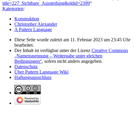
title=227_Sichtbare_Aussteifung&oldid=2399
“
Kategorien
:
Konstruktion
Christopher Alexander
A Pattern Language
Diese Seite wurde zuletzt am 11. Februar 2023 um 23:45 Uhr
bearbeitet.
Der Inhalt ist verfügbar unter der Lizenz
Creative Commons
„Namensnennung – Weitergabe unter gleichen
Bedingungen“
, sofern nicht anders angegeben.
Datenschutz
Über Pattern Language Wiki
Haftungsausschluss