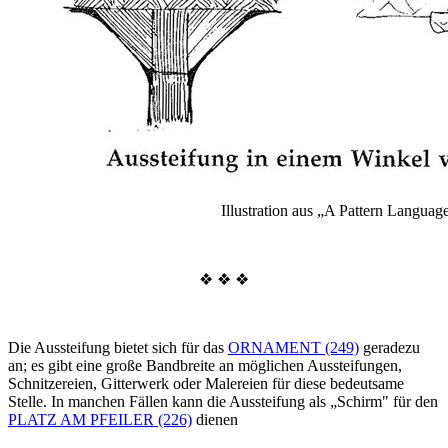
Illustration aus „A Pattern Languag
❖ ❖ ❖
Die Aussteifung bietet sich für das
ORNAMENT (249)
geradezu
an; es gibt eine große Bandbreite an möglichen Aussteifungen,
Schnitzereien, Gitterwerk oder Malereien für diese bedeutsame
Stelle. In manchen Fällen kann die Aussteifung als „Schirm" für den
PLATZ AM PFEILER (226)
dienen