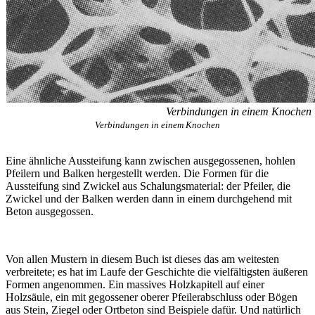
Verbindungen in einem Knochen
Verbindungen in einem Knochen
Eine ähnliche Aussteifung kann zwischen ausgegossenen, hohlen
Pfeilern und Balken hergestellt werden. Die Formen für die
Aussteifung sind Zwickel aus Schalungsmaterial: der Pfeiler, die
Zwickel und der Balken werden dann in einem durchgehend mit
Beton ausgegossen.
Von allen Mustern in diesem Buch ist dieses das am weitesten
verbreitete; es hat im Laufe der Geschichte die vielfältigsten äußeren
Formen angenommen. Ein massives Holzkapitell auf einer
Holzsäule, ein mit gegossener oberer Pfeilerabschluss oder Bögen
aus Stein, Ziegel oder Ortbeton sind Beispiele dafür. Und natürlich