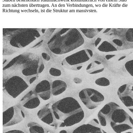
zum nächsten übertragen. An den Verbindungen, wo die Kräfte die
Richtung wechseln, ist die Struktur am massivsten.