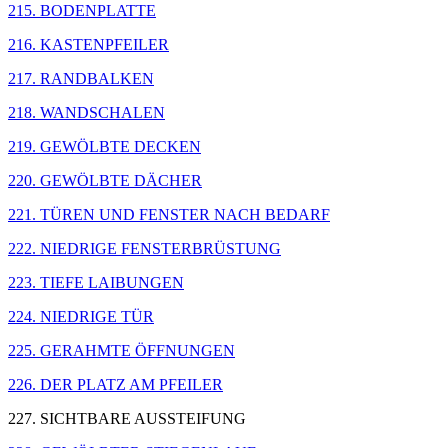
215. BODENPLATTE
216. KASTENPFEILER
217. RANDBALKEN
218. WANDSCHALEN
219. GEWÖLBTE DECKEN
220. GEWÖLBTE DÄCHER
221. TÜREN UND FENSTER NACH BEDARF
222. NIEDRIGE FENSTERBRÜSTUNG
223. TIEFE LAIBUNGEN
224. NIEDRIGE TÜR
225. GERAHMTE ÖFFNUNGEN
226. DER PLATZ AM PFEILER
227. SICHTBARE AUSSTEIFUNG