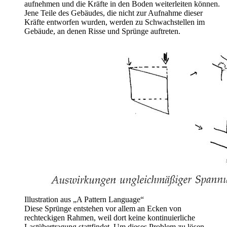
aufnehmen und die Kräfte in den Boden weiterleiten können.
Jene Teile des Gebäudes, die nicht zur Aufnahme dieser
Kräfte entworfen wurden, werden zu Schwachstellen im
Gebäude, an denen Risse und Sprünge auftreten.
Illustration aus „A Pattern Language“
Diese Sprünge entstehen vor allem an Ecken von
rechteckigen Rahmen, weil dort keine kontinuierliche
Lastübertragung stattfindet. Um dieses Problem zu lösen,