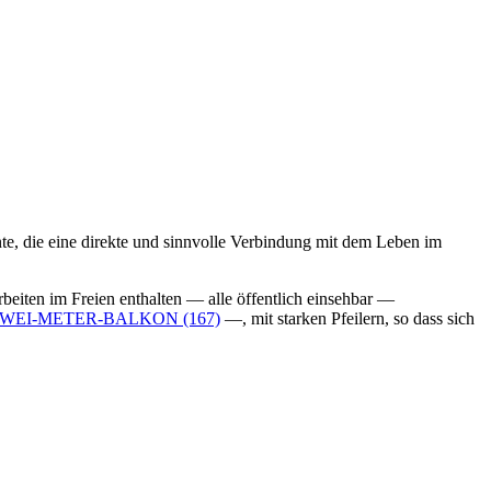
ante, die eine direkte und sinnvolle Verbindung mit dem Leben im
rbeiten im Freien enthalten — alle öffentlich einsehbar —
WEI-METER-BALKON (167)
—, mit starken Pfeilern, so dass sich