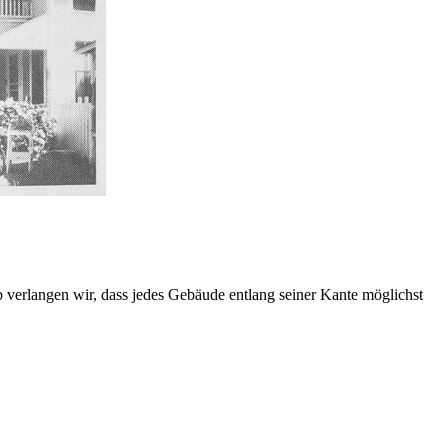
 verlangen wir, dass jedes Gebäude entlang seiner Kante möglichst