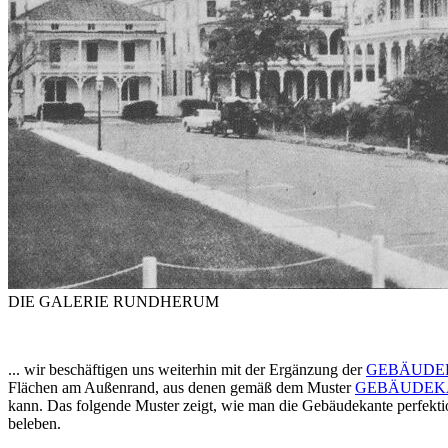
DIE GALERIE RUNDHERUM
... wir beschäftigen uns weiterhin mit der Ergänzung der
GEBÄUDEK
Flächen am Außenrand, aus denen gemäß dem Muster
GEBÄUDEKA
kann. Das folgende Muster zeigt, wie man die Gebäudekante perfekti
beleben.