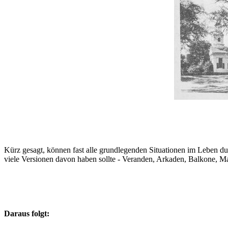
Kürz gesagt, können fast alle grundlegenden Situationen im Leben du
viele Versionen davon haben sollte - Veranden, Arkaden, Balkone, Ma
Daraus folgt: