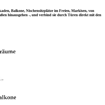
rkaden, Balkone, Nischensitzplätze im Freien, Markisen, von
ßen hinausgehen -, und verbind sie durch Türen direkt mit den