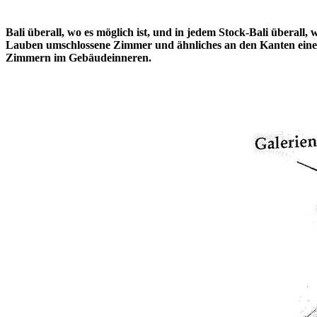
Bali überall, wo es möglich ist, und in jedem Stock-Bali überall
Lauben umschlossene Zimmer und ähnliches an den Kanten eines G
Zimmern im Gebäudeinneren.