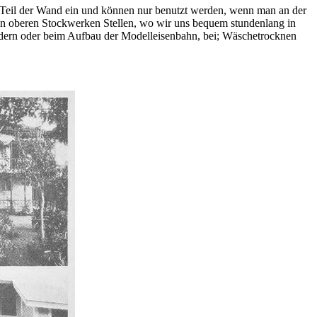
n Teil der Wand ein und können nur benutzt werden, wenn man an der
den oberen Stockwerken Stellen, wo wir uns bequem stundenlang in
ndern oder beim Aufbau der Modelleisenbahn, bei; Wäschetrocknen