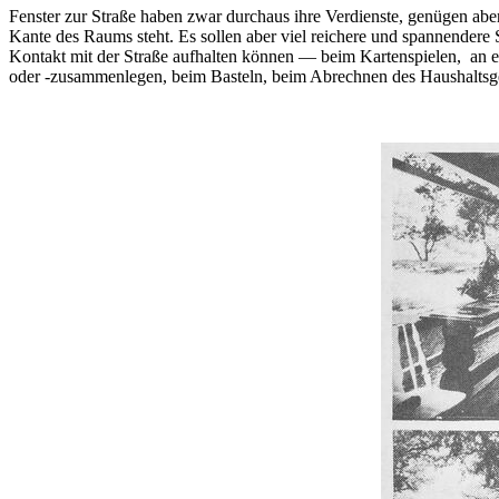
Fenster zur Straße haben zwar durchaus ihre Verdienste, genügen ab
Kante des Raums steht. Es sollen aber viel reichere und spannendere
Kontakt mit der Straße aufhalten können — beim Kartenspielen, an 
oder -zusammenlegen, beim Basteln, beim Abrechnen des Haushaltsg