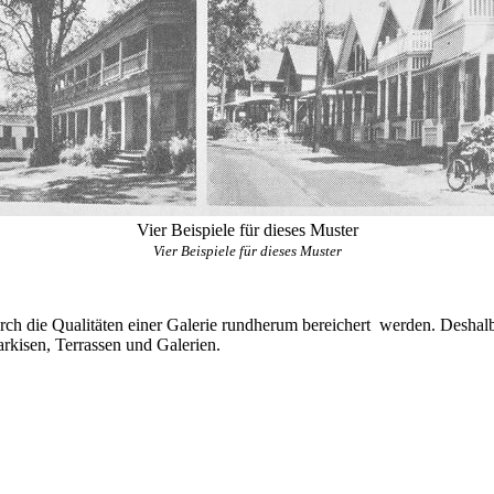
Vier Beispiele für dieses Muster
Vier Beispiele für dieses Muster
rch die Qualitäten einer Galerie rundherum bereichert werden. Deshalb
rkisen, Terrassen und Galerien.