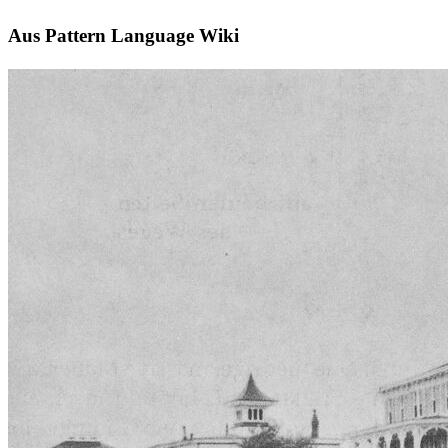
Aus Pattern Language Wiki