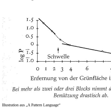
Illustration aus „A Pattern Language“