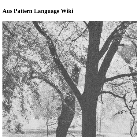
Aus Pattern Language Wiki