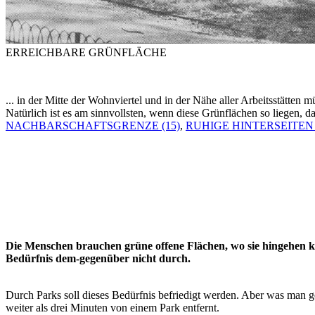
ERREICHBARE GRÜNFLÄCHE
... in der Mitte der Wohnviertel und in der Nähe aller Arbeitsstätten 
Natürlich ist es am sinnvollsten, wenn diese Grünflächen so liegen, d
NACHBARSCHAFTSGRENZE (15)
,
RUHIGE HINTERSEITEN 
Die Menschen brauchen grüne offene Flächen, wo sie hingehen kön
Bedürfnis dem-gegenüber nicht durch.
Durch Parks soll dieses Bedürfnis befriedigt werden. Aber was man ge
weiter als drei Minuten von einem Park entfernt.