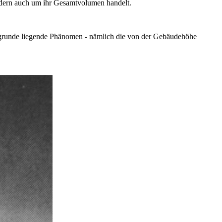
dern auch um ihr Gesamtvolumen handelt.
zugrunde liegende Phänomen - nämlich die von der Gebäudehöhe