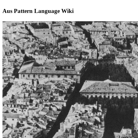
Aus Pattern Language Wiki