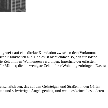
.
ing weist auf eine direkte Korrelation zwischen dem Vorkommen
 Krankheiten auf. Und es ist nicht einfach so, daß für solche
te Zeit in ihren Wohnungen verbringen. Innerhalb der erfassten
für Männer, die die wenigste Zelt in ihrer Wohnung zubringen. Das ist
lschaftsleben, das auf den Gehsteigen und Straßen in den Gärten
ussten und schwierigen Angelegenheit, und wenn es keinen besonderen