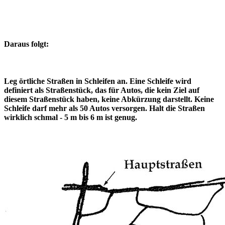
Daraus folgt:
Leg örtliche Straßen in Schleifen an. Eine Schleife wird
definiert als Straßenstück, das für Autos, die kein Ziel auf
diesem Straßenstück haben, keine Abkürzung darstellt. Keine
Schleife darf mehr als 50 Autos versorgen. Halt die Straßen
wirklich schmal - 5 m bis 6 m ist genug.