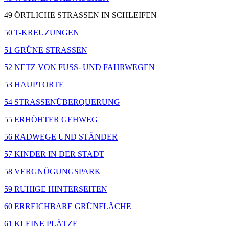
49 ÖRTLICHE STRASSEN IN SCHLEIFEN
50 T-KREUZUNGEN
51 GRÜNE STRASSEN
52 NETZ VON FUSS- UND FAHRWEGEN
53 HAUPTORTE
54 STRASSENÜBERQUERUNG
55 ERHÖHTER GEHWEG
56 RADWEGE UND STÄNDER
57 KINDER IN DER STADT
58 VERGNÜGUNGSPARK
59 RUHIGE HINTERSEITEN
60 ERREICHBARE GRÜNFLÄCHE
61 KLEINE PLÄTZE