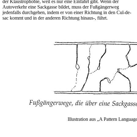
der Klaustrophobie, weil es nur eine Einfahrt gibt. Wenn der
Autoverkehr eine Sackgasse bildet, muss der Fußgängerweg
jedenfalls durchgehen, indem er von einer Richtung in den Cul-de-
sac kommt und in der anderen Richtung hinaus-, führt.
Illustration aus „A Pattern Languag