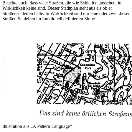
Beachte auch, dass viele Straßen, die wie Schleifen aussehen, in
Wirklichkeit keine sind. Dieser Stadtplan sieht aus als ob er
Straßenschleifen hätte. In Wirklichkeit sind nur eine oder zwei dieser
Straßen Schleifen im funktionell definierten Sinne.
Illustration aus „A Pattern Language“