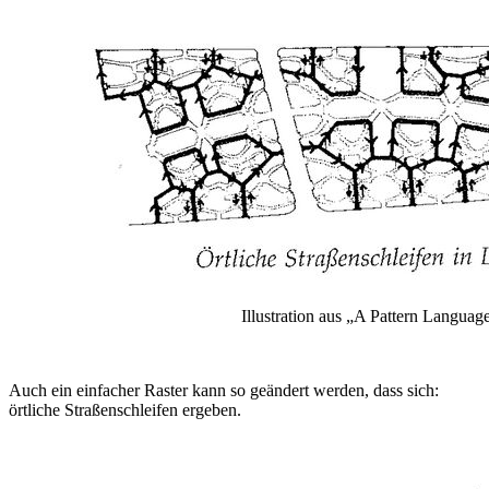
Illustration aus „A Pattern Languag
Auch ein einfacher Raster kann so geändert werden, dass sich:
örtliche Straßenschleifen ergeben.