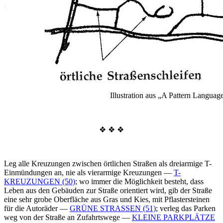
Illustration aus „A Pattern Languag
❖ ❖ ❖
Leg alle Kreuzungen zwischen örtlichen Straßen als dreiarmige T-
Einmündungen an, nie als vierarmige Kreuzungen —
T-
KREUZUNGEN (50)
; wo immer die Möglichkeit besteht, dass
Leben aus den Gebäuden zur Straße orientiert wird, gib der Straße
eine sehr grobe Oberfläche aus Gras und Kies, mit Pflastersteinen
für die Autoräder —
GRÜNE STRASSEN (51)
; verleg das Parken
weg von der Straße an Zufahrtswege —
KLEINE PARKPLÄTZE