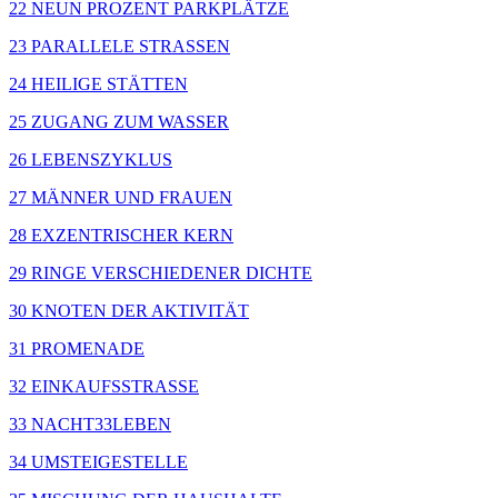
22 NEUN PROZENT PARKPLÄTZE
23 PARALLELE STRASSEN
24 HEILIGE STÄTTEN
25 ZUGANG ZUM WASSER
26 LEBENSZYKLUS
27 MÄNNER UND FRAUEN
28 EXZENTRISCHER KERN
29 RINGE VERSCHIEDENER DICHTE
30 KNOTEN DER AKTIVITÄT
31 PROMENADE
32 EINKAUFSSTRASSE
33 NACHT33LEBEN
34 UMSTEIGESTELLE