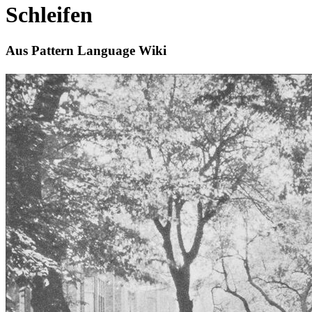
Schleifen
Aus Pattern Language Wiki