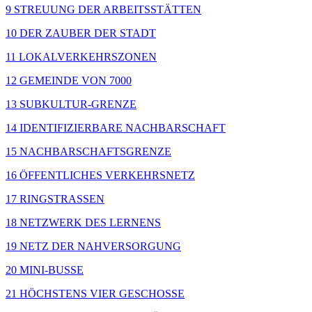
9 STREUUNG DER ARBEITSSTÄTTEN
10 DER ZAUBER DER STADT
11 LOKALVERKEHRSZONEN
12 GEMEINDE VON 7000
13 SUBKULTUR-GRENZE
14 IDENTIFIZIERBARE NACHBARSCHAFT
15 NACHBARSCHAFTSGRENZE
16 ÖFFENTLICHES VERKEHRSNETZ
17 RINGSTRASSEN
18 NETZWERK DES LERNENS
19 NETZ DER NAHVERSORGUNG
20 MINI-BUSSE
21 HÖCHSTENS VIER GESCHOSSE