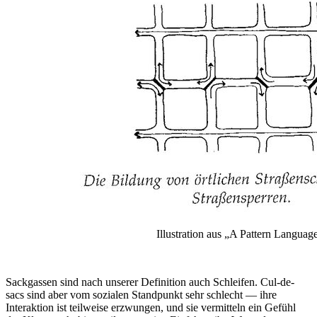
Illustration aus „A Pattern Languag
Sackgassen sind nach unserer Definition auch Schleifen. Cul-de-
sacs sind aber vom sozialen Standpunkt sehr schlecht — ihre
Interaktion ist teilweise erzwungen, und sie vermitteln ein Gefühl