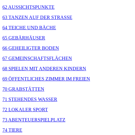
62 AUSSICHTSPUNKTE
63 TANZEN AUF DER STRASSE
64 TEICHE UND BÄCHE
65 GEBÄRHÄUSER
66 GEHEILIGTER BODEN
67 GEMEINSCHAFTSFLÄCHEN
68 SPIELEN MIT ANDEREN KINDERN
69 ÖFFENTLICHES ZIMMER IM FREIEN
70 GRABSTÄTTEN
71 STEHENDES WASSER
72 LOKALER SPORT
73 ABENTEUERSPIELPLATZ
74 TIERE