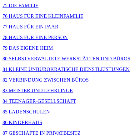
75 DIE FAMILIE
76 HAUS FÜR EINE KLEINFAMILIE
77 HAUS FÜR EIN PAAR
78 HAUS FÜR EINE PERSON
79 DAS EIGENE HEIM
80 SELBSTVERWALTETE WERKSTÄTTEN UND BÜROS
81 KLEINE UNBÜROKRATISCHE DIENSTLEISTUNGEN
82 VERBINDUNG ZWISCHEN BÜROS
83 MEISTER UND LEHRLINGE
84 TEENAGER-GESELLSCHAFT
85 LADENSCHULEN
86 KINDERHAUS
87 GESCHÄFTE IN PRIVATBESITZ