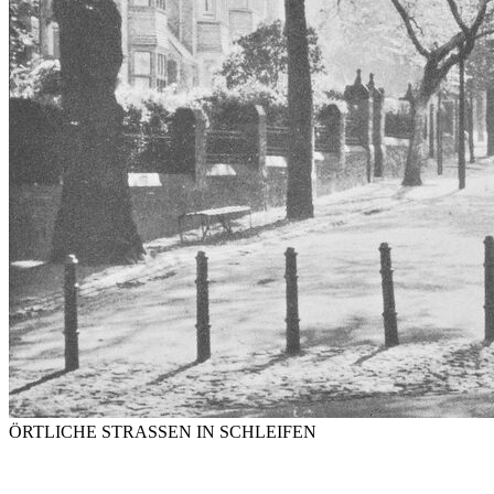
ÖRTLICHE STRASSEN IN SCHLEIFEN