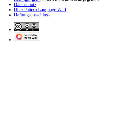
Datenschutz
Über Pattern Language Wiki
Haftungsausschluss