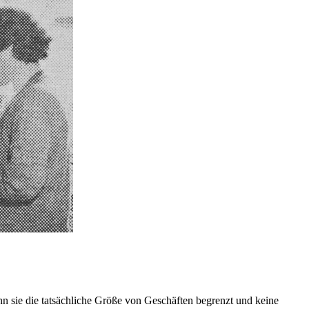
 sie die tatsächliche Größe von Geschäften begrenzt und keine