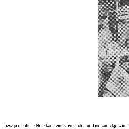
Diese persönliche Note kann eine Gemeinde nur dann zurückgewinnen,