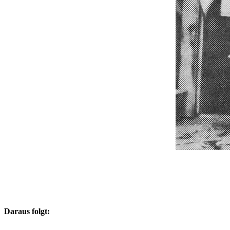
Daraus folgt: