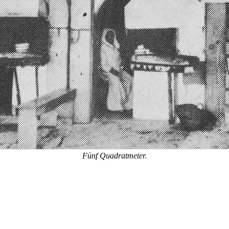
Fünf Quadratmeter.