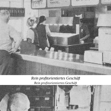
Rein profitorientiertes Geschäft
Rein profitorientiertes Geschäft