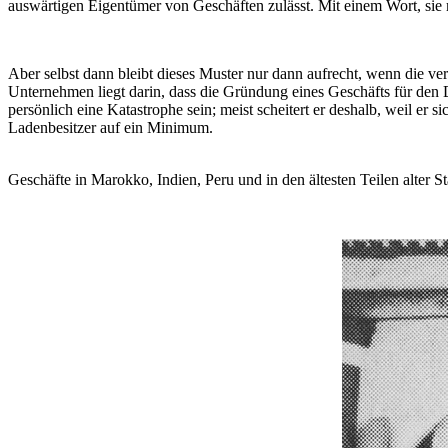
auswärtigen Eigentümer von Geschäften zulässt. Mit einem Wort, sie 
Aber selbst dann bleibt dieses Muster nur dann aufrecht, wenn die ve
Unternehmen liegt darin, dass die Gründung eines Geschäfts für den Du
persönlich eine Katastrophe sein; meist scheitert er deshalb, weil er 
Ladenbesitzer auf ein Minimum.
Geschäfte in Marokko, Indien, Peru und in den ältesten Teilen alter 