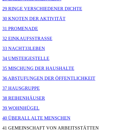
29 RINGE VERSCHIEDENER DICHTE
30 KNOTEN DER AKTIVITÄT
31 PROMENADE
32 EINKAUFSSTRASSE
33 NACHT33LEBEN
34 UMSTEIGESTELLE
35 MISCHUNG DER HAUSHALTE
36 ABSTUFUNGEN DER ÖFFENTLICHKEIT
37 HAUSGRUPPE
38 REIHENHÄUSER
39 WOHNHÜGEL
40 ÜBERALL ALTE MENSCHEN
41 GEMEINSCHAFT VON ARBEITSSTÄTTEN