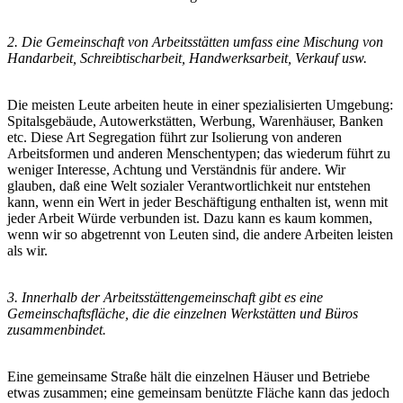
2. Die Gemeinschaft von Arbeitsstätten umfass eine Mischung von
Handarbeit, Schreibtischarbeit, Handwerksarbeit, Verkauf usw.
Die meisten Leute arbeiten heute in einer spezialisierten Umgebung:
Spitalsgebäude, Autowerkstätten, Werbung, Warenhäuser, Banken
etc. Diese Art Segregation führt zur Isolierung von anderen
Arbeitsformen und anderen Menschentypen; das wiederum führt zu
weniger Interesse, Achtung und Verständnis für andere. Wir
glauben, daß eine Welt sozialer Verantwortlichkeit nur entstehen
kann, wenn ein Wert in jeder Beschäftigung enthalten ist, wenn mit
jeder Arbeit Würde verbunden ist. Dazu kann es kaum kommen,
wenn wir so abgetrennt von Leuten sind, die andere Arbeiten leisten
als wir.
3. Innerhalb der Arbeitsstättengemeinschaft gibt es eine
Gemeinschaftsfläche, die die einzelnen Werkstätten und Büros
zusammenbindet.
Eine gemeinsame Straße hält die einzelnen Häuser und Betriebe
etwas zusammen; eine gemeinsam benützte Fläche kann das jedoch