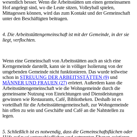
wesentlich besser. Wenn die Arbeitsstätten um einen gemeinsamen
Hof angelegt sind, wo die Leute sitzen, Volleyball spielen,
Mittagessen können, wird das zum Kontakt und der Gemeinschaft
unter den Beschäftigten beitragen.
4. Die Arbeitsstättengemeinschaft ist mit der Gemeinde, in der sie
liegt, verflochten.
Wenn eine Gemeinschaft von Arbeitsstätten auch an sich eine
Kerngemeinde darstellt, kann sie in völliger Isolierung von der
umgebenden Gemeinde nicht funktionieren. Das wurde teilweise
schon in
STREUUNG DER ARBEITSSTÄTTEN (9)
und
MÄNNER UND FRAUEN (27)
erörtert. Außerdem kann die
Arbeitsstättengemeinschaft wie die Wohngemeinde durch die
gemeinsame Nutzung von Einrichtungen und Dienstleistungen
gewinnen wie Restaurants, Café, Bibliotheken. Deshalb ist es
vorteilhaft für die Arbeitsstättengemeinschaft, zur Wohngemeinde
hin offen zu sein und Geschäfte und Café an die Nahtstellen zu
legen.
5. Schließlich ist es notwendig, dass die Gemeinschaftsflächen oder