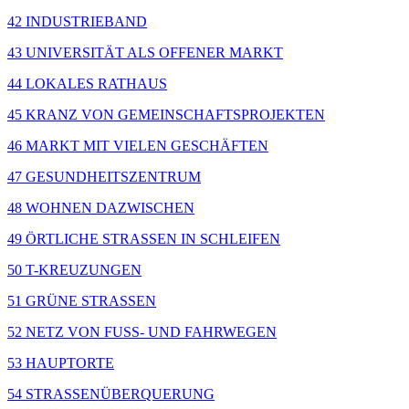
42 INDUSTRIEBAND
43 UNIVERSITÄT ALS OFFENER MARKT
44 LOKALES RATHAUS
45 KRANZ VON GEMEINSCHAFTSPROJEKTEN
46 MARKT MIT VIELEN GESCHÄFTEN
47 GESUNDHEITSZENTRUM
48 WOHNEN DAZWISCHEN
49 ÖRTLICHE STRASSEN IN SCHLEIFEN
50 T-KREUZUNGEN
51 GRÜNE STRASSEN
52 NETZ VON FUSS- UND FAHRWEGEN
53 HAUPTORTE
54 STRASSENÜBERQUERUNG