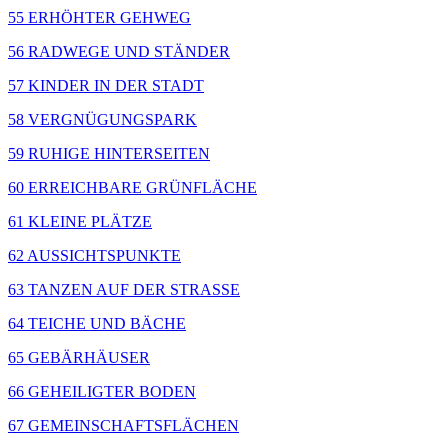
55 ERHÖHTER GEHWEG
56 RADWEGE UND STÄNDER
57 KINDER IN DER STADT
58 VERGNÜGUNGSPARK
59 RUHIGE HINTERSEITEN
60 ERREICHBARE GRÜNFLÄCHE
61 KLEINE PLÄTZE
62 AUSSICHTSPUNKTE
63 TANZEN AUF DER STRASSE
64 TEICHE UND BÄCHE
65 GEBÄRHÄUSER
66 GEHEILIGTER BODEN
67 GEMEINSCHAFTSFLÄCHEN