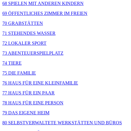
68 SPIELEN MIT ANDEREN KINDERN
69 ÖFFENTLICHES ZIMMER IM FREIEN
70 GRABSTÄTTEN
71 STEHENDES WASSER
72 LOKALER SPORT
73 ABENTEUERSPIELPLATZ
74 TIERE
75 DIE FAMILIE
76 HAUS FÜR EINE KLEINFAMILIE
77 HAUS FÜR EIN PAAR
78 HAUS FÜR EINE PERSON
79 DAS EIGENE HEIM
80 SELBSTVERWALTETE WERKSTÄTTEN UND BÜROS