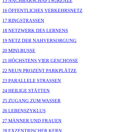
15 NACHBARSCHAFTSGRENZE
16 ÖFFENTLICHES VERKEHRSNETZ
17 RINGSTRASSEN
18 NETZWERK DES LERNENS
19 NETZ DER NAHVERSORGUNG
20 MINI-BUSSE
21 HÖCHSTENS VIER GESCHOSSE
22 NEUN PROZENT PARKPLÄTZE
23 PARALLELE STRASSEN
24 HEILIGE STÄTTEN
25 ZUGANG ZUM WASSER
26 LEBENSZYKLUS
27 MÄNNER UND FRAUEN
28 EXZENTRISCHER KERN