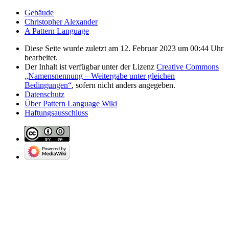
Gebäude
Christopher Alexander
A Pattern Language
Diese Seite wurde zuletzt am 12. Februar 2023 um 00:44 Uhr
bearbeitet.
Der Inhalt ist verfügbar unter der Lizenz
Creative Commons
„Namensnennung – Weitergabe unter gleichen
Bedingungen“
, sofern nicht anders angegeben.
Datenschutz
Über Pattern Language Wiki
Haftungsausschluss