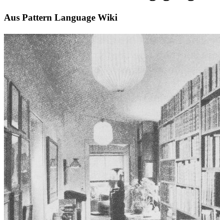
Aus Pattern Language Wiki