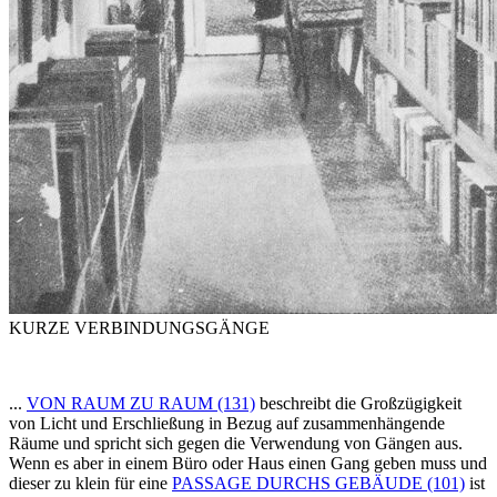
KURZE VERBINDUNGSGÄNGE
...
VON RAUM ZU RAUM (131)
beschreibt die Großzügigkeit
von Licht und Erschließung in Bezug auf zusammenhängende
Räume und spricht sich gegen die Verwendung von Gängen aus.
Wenn es aber in einem Büro oder Haus einen Gang geben muss und
dieser zu klein für eine
PASSAGE DURCHS GEBÄUDE (101)
ist