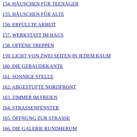
154. HÄUSCHEN FÜR TEENAGER
155. HÄUSCHEN FÜR ALTE
156. ERFÜLLTE ARBEIT
157. WERKSTATT IM HAUS
158. OFFENE TREPPEN
159. LICHT VON ZWEI SEITEN IN JEDEM RAUM
160. DIE GEBÄUDEKANTE
161. SONNIGE STELLE
162. ABGESTUFTE NORDFRONT
163. ZIMMER IM FREIEN
164. STRASSENFENSTER
165. ÖFFNUNG ZUR STRASSE
166. DIE GALERIE RUNDHERUM