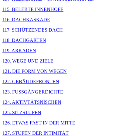
115. BELEBTE INNENHÖFE
116. DACHKASKADE
117. SCHÜTZENDES DACH
118. DACHGARTEN
119. ARKADEN
120. WEGE UND ZIELE
121. DIE FORM VON WEGEN
122. GEBÄUDEFRONTEN
123. FUSSGÄNGERDICHTE
124. AKTIVTÄTSNISCHEN
125. SITZSTUFEN
126. ETWAS FAST IN DER MITTE
127. STUFEN DER INTIMITÄT