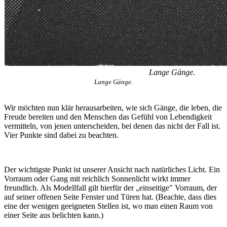
Lange Gänge.
Lange Gänge.
Wir möchten nun klär herausarbeiten, wie sich Gänge, die leben, die
Freude bereiten und den Menschen das Gefühl von Lebendigkeit
vermitteln, von jenen unterscheiden, bei denen das nicht der Fall ist.
Vier Punkte sind dabei zu beachten.
Der wichtigste Punkt ist unserer Ansicht nach natürliches Licht. Ein
Vorraum oder Gang mit reichlich Sonnenlicht wirkt immer
freundlich. Als Modellfall gilt hierfür der „einseitige" Vorraum, der
auf seiner offenen Seite Fenster und Türen hat. (Beachte, dass dies
eine der wenigen geeigneten Stellen ist, wo man einen Raum von
einer Seite aus belichten kann.)