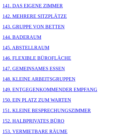
141. DAS EIGENE ZIMMER
142. MEHRERE SITZPLÄTZE
143. GRUPPE VON BETTEN
144. BADERAUM
145. ABSTELLRAUM
146. FLEXIBLE BÜROFLÄCHE
147. GEMEINSAMES ESSEN
148. KLEINE ARBEITSGRUPPEN
149. ENTGEGENKOMMENDER EMPFANG
150. EIN PLATZ ZUM WARTEN
151. KLEINE BESPRECHUNGSZIMMER
152. HALBPRIVATES BÜRO
153. VERMIETBARE RÄUME