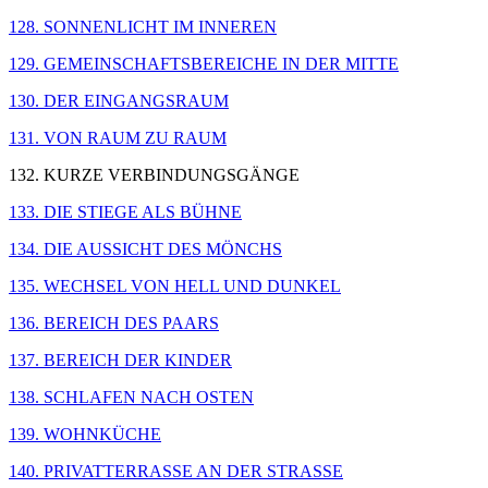
128. SONNENLICHT IM INNEREN
129. GEMEINSCHAFTSBEREICHE IN DER MITTE
130. DER EINGANGSRAUM
131. VON RAUM ZU RAUM
132. KURZE VERBINDUNGSGÄNGE
133. DIE STIEGE ALS BÜHNE
134. DIE AUSSICHT DES MÖNCHS
135. WECHSEL VON HELL UND DUNKEL
136. BEREICH DES PAARS
137. BEREICH DER KINDER
138. SCHLAFEN NACH OSTEN
139. WOHNKÜCHE
140. PRIVATTERRASSE AN DER STRASSE