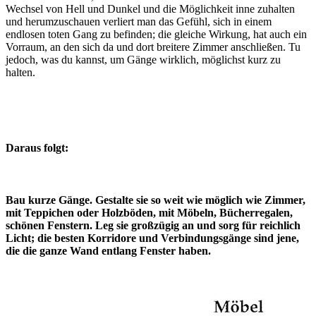
Wechsel von Hell und Dunkel und die Möglichkeit inne zuhalten
und herumzuschauen verliert man das Gefühl, sich in einem
endlosen toten Gang zu befinden; die gleiche Wirkung, hat auch ein
Vorraum, an den sich da und dort breitere Zimmer anschließen. Tu
jedoch, was du kannst, um Gänge wirklich, möglichst kurz zu
halten.
Daraus folgt:
Bau kurze Gänge. Gestalte sie so weit wie möglich wie Zimmer,
mit Teppichen oder Holzböden, mit Möbeln, Bücherregalen,
schönen Fenstern. Leg sie großzügig an und sorg für reichlich
Licht; die besten Korridore und Verbindungsgänge sind jene,
die die ganze Wand entlang Fenster haben.