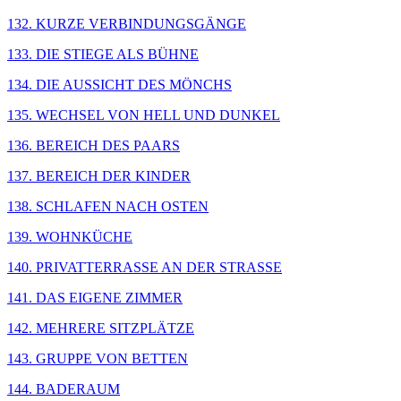
132. KURZE VERBINDUNGSGÄNGE
133. DIE STIEGE ALS BÜHNE
134. DIE AUSSICHT DES MÖNCHS
135. WECHSEL VON HELL UND DUNKEL
136. BEREICH DES PAARS
137. BEREICH DER KINDER
138. SCHLAFEN NACH OSTEN
139. WOHNKÜCHE
140. PRIVATTERRASSE AN DER STRASSE
141. DAS EIGENE ZIMMER
142. MEHRERE SITZPLÄTZE
143. GRUPPE VON BETTEN
144. BADERAUM