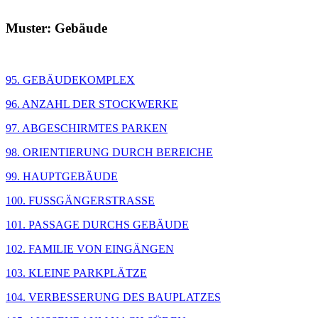
Muster: Gebäude
95. GEBÄUDEKOMPLEX
96. ANZAHL DER STOCKWERKE
97. ABGESCHIRMTES PARKEN
98. ORIENTIERUNG DURCH BEREICHE
99. HAUPTGEBÄUDE
100. FUSSGÄNGERSTRASSE
101. PASSAGE DURCHS GEBÄUDE
102. FAMILIE VON EINGÄNGEN
103. KLEINE PARKPLÄTZE
104. VERBESSERUNG DES BAUPLATZES