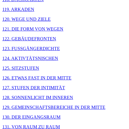
119. ARKADEN
120. WEGE UND ZIELE
121. DIE FORM VON WEGEN
122. GEBÄUDEFRONTEN
123. FUSSGÄNGERDICHTE
124. AKTIVTÄTSNISCHEN
125. SITZSTUFEN
126. ETWAS FAST IN DER MITTE
127. STUFEN DER INTIMITÄT
128. SONNENLICHT IM INNEREN
129. GEMEINSCHAFTSBEREICHE IN DER MITTE
130. DER EINGANGSRAUM
131. VON RAUM ZU RAUM