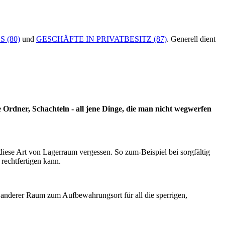
 (80)
und
GESCHÄFTE IN PRIVATBESITZ (87)
. Generell dient
Ordner, Schachteln - all jene Dinge, die man nicht wegwerfen
iese Art von Lagerraum vergessen. So zum-Beispiel bei sorgfältig
rechtfertigen kann.
n anderer Raum zum Aufbewahrungsort für all die sperrigen,