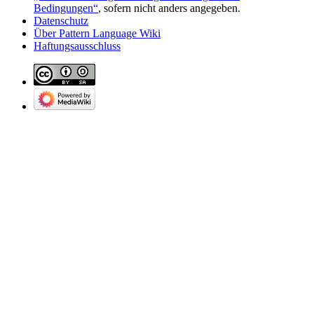
Bedingungen“
, sofern nicht anders angegeben.
Datenschutz
Über Pattern Language Wiki
Haftungsausschluss