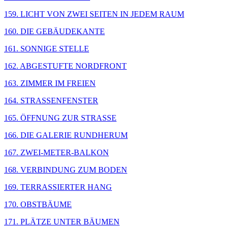
159. LICHT VON ZWEI SEITEN IN JEDEM RAUM
160. DIE GEBÄUDEKANTE
161. SONNIGE STELLE
162. ABGESTUFTE NORDFRONT
163. ZIMMER IM FREIEN
164. STRASSENFENSTER
165. ÖFFNUNG ZUR STRASSE
166. DIE GALERIE RUNDHERUM
167. ZWEI-METER-BALKON
168. VERBINDUNG ZUM BODEN
169. TERRASSIERTER HANG
170. OBSTBÄUME
171. PLÄTZE UNTER BÄUMEN