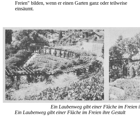
Freien" bilden, wenn er einen Garten ganz oder teilweise
einsäumt.
Ein Laubenweg gibt einer Fläche im Freien i
Ein Laubenweg gibt einer Fläche im Freien ihre Gestalt