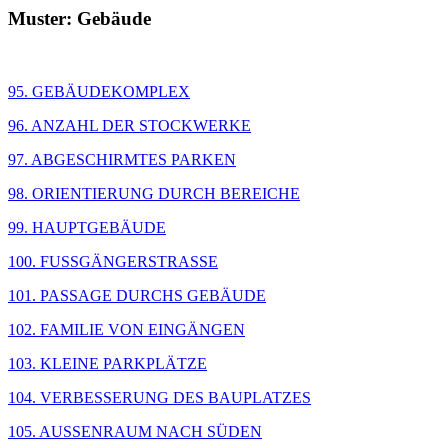
Muster: Gebäude
95. GEBÄUDEKOMPLEX
96. ANZAHL DER STOCKWERKE
97. ABGESCHIRMTES PARKEN
98. ORIENTIERUNG DURCH BEREICHE
99. HAUPTGEBÄUDE
100. FUSSGÄNGERSTRASSE
101. PASSAGE DURCHS GEBÄUDE
102. FAMILIE VON EINGÄNGEN
103. KLEINE PARKPLÄTZE
104. VERBESSERUNG DES BAUPLATZES
105. AUSSENRAUM NACH SÜDEN