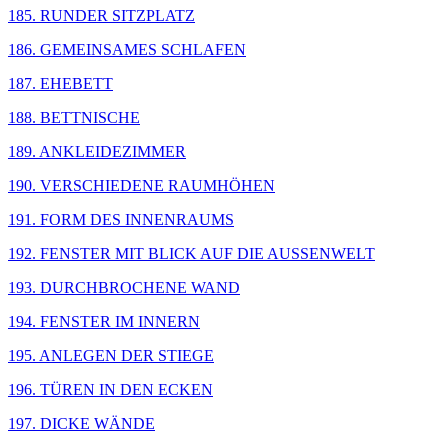
185. RUNDER SITZPLATZ
186. GEMEINSAMES SCHLAFEN
187. EHEBETT
188. BETTNISCHE
189. ANKLEIDEZIMMER
190. VERSCHIEDENE RAUMHÖHEN
191. FORM DES INNENRAUMS
192. FENSTER MIT BLICK AUF DIE AUSSENWELT
193. DURCHBROCHENE WAND
194. FENSTER IM INNERN
195. ANLEGEN DER STIEGE
196. TÜREN IN DEN ECKEN
197. DICKE WÄNDE