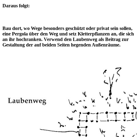
Daraus folgt:
Bau dort, wo Wege besonders geschützt oder privat sein sollen,
eine Pergola über den Weg und setz Kletterpflanzen an, die sich
an ihr hochranken. Verwend den Laubenweg als Beitrag zur
Gestaltung der auf beiden Seiten hegenden Außenräume.