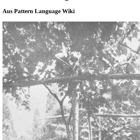
Aus Pattern Language Wiki