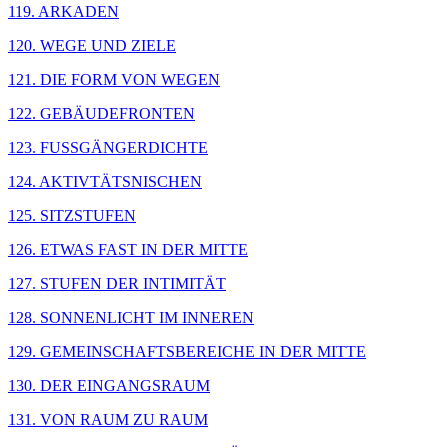
119. ARKADEN
120. WEGE UND ZIELE
121. DIE FORM VON WEGEN
122. GEBÄUDEFRONTEN
123. FUSSGÄNGERDICHTE
124. AKTIVTÄTSNISCHEN
125. SITZSTUFEN
126. ETWAS FAST IN DER MITTE
127. STUFEN DER INTIMITÄT
128. SONNENLICHT IM INNEREN
129. GEMEINSCHAFTSBEREICHE IN DER MITTE
130. DER EINGANGSRAUM
131. VON RAUM ZU RAUM