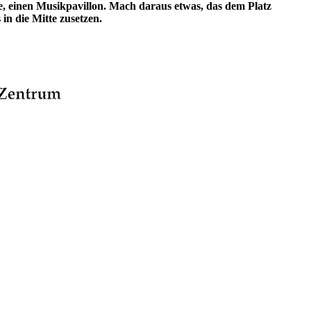
e, einen Musikpavillon. Mach daraus etwas, das dem Platz
in die Mitte zusetzen.