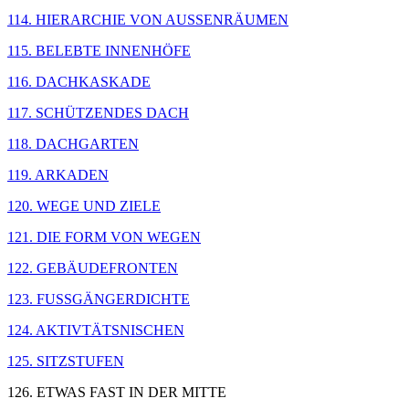
114. HIERARCHIE VON AUSSENRÄUMEN
115. BELEBTE INNENHÖFE
116. DACHKASKADE
117. SCHÜTZENDES DACH
118. DACHGARTEN
119. ARKADEN
120. WEGE UND ZIELE
121. DIE FORM VON WEGEN
122. GEBÄUDEFRONTEN
123. FUSSGÄNGERDICHTE
124. AKTIVTÄTSNISCHEN
125. SITZSTUFEN
126. ETWAS FAST IN DER MITTE