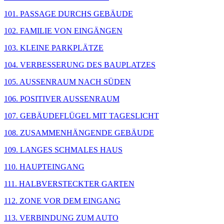
101. PASSAGE DURCHS GEBÄUDE
102. FAMILIE VON EINGÄNGEN
103. KLEINE PARKPLÄTZE
104. VERBESSERUNG DES BAUPLATZES
105. AUSSENRAUM NACH SÜDEN
106. POSITIVER AUSSENRAUM
107. GEBÄUDEFLÜGEL MIT TAGESLICHT
108. ZUSAMMENHÄNGENDE GEBÄUDE
109. LANGES SCHMALES HAUS
110. HAUPTEINGANG
111. HALBVERSTECKTER GARTEN
112. ZONE VOR DEM EINGANG
113. VERBINDUNG ZUM AUTO