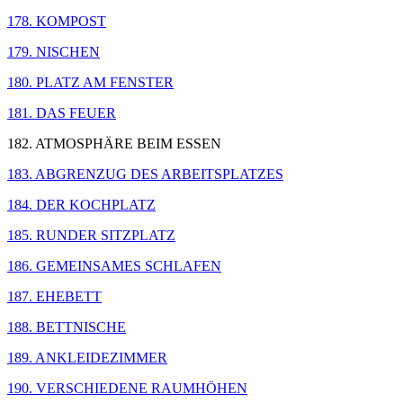
178. KOMPOST
179. NISCHEN
180. PLATZ AM FENSTER
181. DAS FEUER
182. ATMOSPHÄRE BEIM ESSEN
183. ABGRENZUG DES ARBEITSPLATZES
184. DER KOCHPLATZ
185. RUNDER SITZPLATZ
186. GEMEINSAMES SCHLAFEN
187. EHEBETT
188. BETTNISCHE
189. ANKLEIDEZIMMER
190. VERSCHIEDENE RAUMHÖHEN