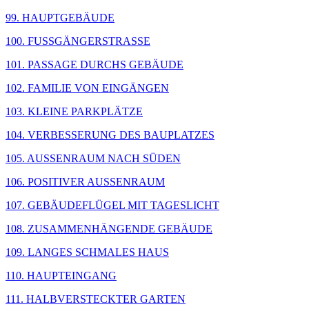
99. HAUPTGEBÄUDE
100. FUSSGÄNGERSTRASSE
101. PASSAGE DURCHS GEBÄUDE
102. FAMILIE VON EINGÄNGEN
103. KLEINE PARKPLÄTZE
104. VERBESSERUNG DES BAUPLATZES
105. AUSSENRAUM NACH SÜDEN
106. POSITIVER AUSSENRAUM
107. GEBÄUDEFLÜGEL MIT TAGESLICHT
108. ZUSAMMENHÄNGENDE GEBÄUDE
109. LANGES SCHMALES HAUS
110. HAUPTEINGANG
111. HALBVERSTECKTER GARTEN