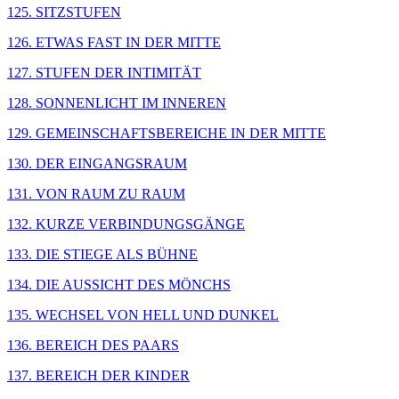
125. SITZSTUFEN
126. ETWAS FAST IN DER MITTE
127. STUFEN DER INTIMITÄT
128. SONNENLICHT IM INNEREN
129. GEMEINSCHAFTSBEREICHE IN DER MITTE
130. DER EINGANGSRAUM
131. VON RAUM ZU RAUM
132. KURZE VERBINDUNGSGÄNGE
133. DIE STIEGE ALS BÜHNE
134. DIE AUSSICHT DES MÖNCHS
135. WECHSEL VON HELL UND DUNKEL
136. BEREICH DES PAARS
137. BEREICH DER KINDER