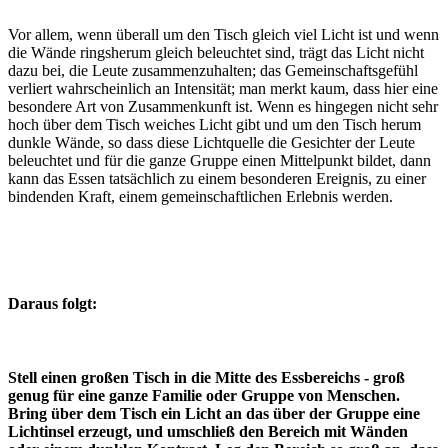
Vor allem, wenn überall um den Tisch gleich viel Licht ist und wenn
die Wände ringsherum gleich beleuchtet sind, trägt das Licht nicht
dazu bei, die Leute zusammenzuhalten; das Gemeinschaftsgefühl
verliert wahrscheinlich an Intensität; man merkt kaum, dass hier eine
besondere Art von Zusammenkunft ist. Wenn es hingegen nicht sehr
hoch über dem Tisch weiches Licht gibt und um den Tisch herum
dunkle Wände, so dass diese Lichtquelle die Gesichter der Leute
beleuchtet und für die ganze Gruppe einen Mittelpunkt bildet, dann
kann das Essen tatsächlich zu einem besonderen Ereignis, zu einer
bindenden Kraft, einem gemeinschaftlichen Erlebnis werden.
Daraus folgt:
Stell einen großen Tisch in die Mitte des Essbereichs - groß
genug für eine ganze Familie oder Gruppe von Menschen.
Bring über dem Tisch ein Licht an das über der Gruppe eine
Lichtinsel erzeugt, und umschließ den Bereich mit Wänden