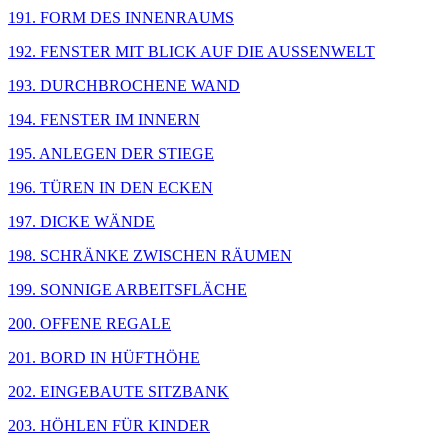
191. FORM DES INNENRAUMS
192. FENSTER MIT BLICK AUF DIE AUSSENWELT
193. DURCHBROCHENE WAND
194. FENSTER IM INNERN
195. ANLEGEN DER STIEGE
196. TÜREN IN DEN ECKEN
197. DICKE WÄNDE
198. SCHRÄNKE ZWISCHEN RÄUMEN
199. SONNIGE ARBEITSFLÄCHE
200. OFFENE REGALE
201. BORD IN HÜFTHÖHE
202. EINGEBAUTE SITZBANK
203. HÖHLEN FÜR KINDER