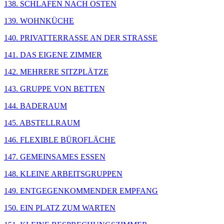
138. SCHLAFEN NACH OSTEN
139. WOHNKÜCHE
140. PRIVATTERRASSE AN DER STRASSE
141. DAS EIGENE ZIMMER
142. MEHRERE SITZPLÄTZE
143. GRUPPE VON BETTEN
144. BADERAUM
145. ABSTELLRAUM
146. FLEXIBLE BÜROFLÄCHE
147. GEMEINSAMES ESSEN
148. KLEINE ARBEITSGRUPPEN
149. ENTGEGENKOMMENDER EMPFANG
150. EIN PLATZ ZUM WARTEN