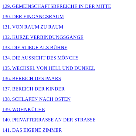
129. GEMEINSCHAFTSBEREICHE IN DER MITTE
130. DER EINGANGSRAUM
131. VON RAUM ZU RAUM
132. KURZE VERBINDUNGSGÄNGE
133. DIE STIEGE ALS BÜHNE
134. DIE AUSSICHT DES MÖNCHS
135. WECHSEL VON HELL UND DUNKEL
136. BEREICH DES PAARS
137. BEREICH DER KINDER
138. SCHLAFEN NACH OSTEN
139. WOHNKÜCHE
140. PRIVATTERRASSE AN DER STRASSE
141. DAS EIGENE ZIMMER