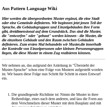
Aus Pattern Language Wiki
Hier werden die übergeordneten Muster ergänzt, die eine Stadt
oder eine Gemeinde definieren. Wir beginnen jetzt jenen Teil der
Sprache, die Gebäudegruppen und Einzelgebäuden ihre Form
gibt, dreidimensional auf dem Grundstück. Das sind die Muster,
die "entworfen" oder "gebaut" werden können - die Muster, die
die einzelnen Gebäude und den Raum zwischen Gebäuden
definieren. Zum ersten Mal behandeln wir Muster,die innerhalb
der Kontrolle von Einzelpersonen oder kleinen Personengruppen
liegen, die diese Muster in einem Zug realisieren können.
Wir nehmen an, das aufgrund der Anleitung in "Übersieht der
Muster-Sprache" schon eine Folge von Mustern aufgestellt worden
ist. Wir bauen diese Folge nun Schritt für Schritt in einen Entwurf
ein.
Die grundlegende Richtlinie ist: Nimm die Muster in ihrer
Reihenfolge, eines nach dem anderen, und lass die Form aus
dem Verschmelzen dieser Muster mit dem Bauplatz und mit